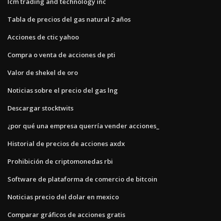
Icm trading and technology inc
Tabla de precios del gas natural 2 años
Acciones de ctic yahoo
Compra o venta de acciones de pti
Valor de shekel de oro
Noticias sobre el precio del gas lng
Descargar stocktwits
¿por qué una empresa querría vender acciones_
Historial de precios de acciones axdx
Prohibición de criptomonedas rbi
Software de plataforma de comercio de bitcoin
Noticias precio del dolar en mexico
Comparar gráficos de acciones gratis