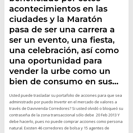
acontecimientos en las
ciudades y la Maratón
pasa de ser una carrera a
ser un evento, una fiesta,
una celebración, así como
una oportunidad para
vender la urbe como un
bien de consumo en sus…
Usted puede trasladar su portafolio de acciones para que sea
administrado por puedo Invertir en el mercado de valores a
través de Davivienda Corredores? Si usted olvidó o bloqueó su
contraseña de la zona transaccional sólo debe 20 Feb 2013 Y
debe hacerlo, pues no puede comprar acciones como persona
natural. Existen 46 corredores de bolsa y 15 agentes de