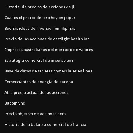
Historial de precios de acciones de jll
Cual es el precio del oro hoy en jaipur
Buenas ideas de inversión en filipinas
Precio de las acciones de castlight health inc
Empresas australianas del mercado de valores
Estrategia comercial de impulso en r
Base de datos de tarjetas comerciales en línea
Comerciantes de energía de europa
Atra precio actual de las acciones
Bitcoin vnd
Precio objetivo de acciones nem
Historia de la balanza comercial de francia