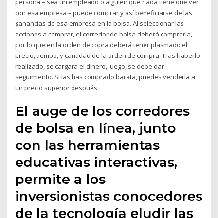
persona – sea un empleado o alguien que nada tiene que ver
con esa empresa – puede comprar y así beneficiarse de las
ganancias de esa empresa en la bolsa. Al seleccionar las
acciones a comprar, el corredor de bolsa deberá comprarla,
por lo que en la orden de copra deberá tener plasmado el
precio, tiempo, y cantidad de la orden de compra. Tras haberlo
realizado, se cargara el dinero, luego, se debe dar
seguimiento. Si las has comprado barata, puedes venderla a
un precio superior después.
El auge de los corredores
de bolsa en línea, junto
con las herramientas
educativas interactivas,
permite a los
inversionistas conocedores
de la tecnología eludir las