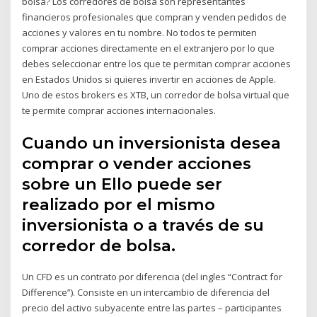
bolsa? Los corredores de bolsa son representantes
financieros profesionales que compran y venden pedidos de
acciones y valores en tu nombre. No todos te permiten
comprar acciones directamente en el extranjero por lo que
debes seleccionar entre los que te permitan comprar acciones
en Estados Unidos si quieres invertir en acciones de Apple.
Uno de estos brokers es XTB, un corredor de bolsa virtual que
te permite comprar acciones internacionales.
Cuando un inversionista desea
comprar o vender acciones
sobre un Ello puede ser
realizado por el mismo
inversionista o a través de su
corredor de bolsa.
Un CFD es un contrato por diferencia (del ingles “Contract for
Difference”). Consiste en un intercambio de diferencia del
precio del activo subyacente entre las partes – participantes