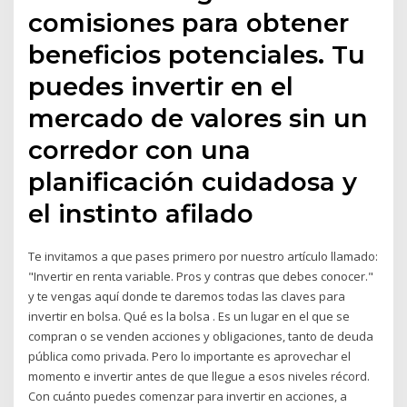
comisiones para obtener
beneficios potenciales. Tu
puedes invertir en el
mercado de valores sin un
corredor con una
planificación cuidadosa y
el instinto afilado
Te invitamos a que pases primero por nuestro artículo llamado:
"Invertir en renta variable. Pros y contras que debes conocer."
y te vengas aquí donde te daremos todas las claves para
invertir en bolsa. Qué es la bolsa . Es un lugar en el que se
compran o se venden acciones y obligaciones, tanto de deuda
pública como privada. Pero lo importante es aprovechar el
momento e invertir antes de que llegue a esos niveles récord.
Con cuánto puedes comenzar para invertir en acciones, a