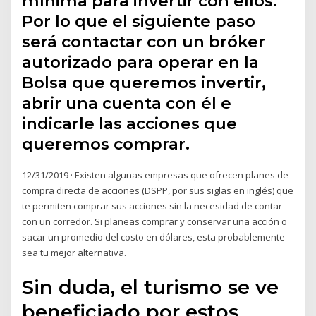
mínima para invertir con ellos.
Por lo que el siguiente paso
será contactar con un bróker
autorizado para operar en la
Bolsa que queremos invertir,
abrir una cuenta con él e
indicarle las acciones que
queremos comprar.
12/31/2019 · Existen algunas empresas que ofrecen planes de
compra directa de acciones (DSPP, por sus siglas en inglés) que
te permiten comprar sus acciones sin la necesidad de contar
con un corredor. Si planeas comprar y conservar una acción o
sacar un promedio del costo en dólares, esta probablemente
sea tu mejor alternativa.
Sin duda, el turismo se ve
beneficiado por estos