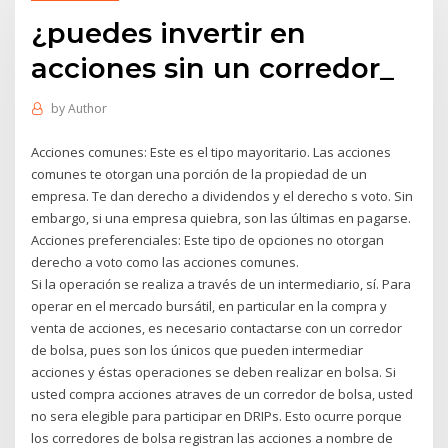
¿puedes invertir en
acciones sin un corredor_
by
Author
Acciones comunes: Este es el tipo mayoritario. Las acciones
comunes te otorgan una porción de la propiedad de un
empresa. Te dan derecho a dividendos y el derecho s voto. Sin
embargo, si una empresa quiebra, son las últimas en pagarse.
Acciones preferenciales: Este tipo de opciones no otorgan
derecho a voto como las acciones comunes.
Si la operación se realiza a través de un intermediario, sí. Para
operar en el mercado bursátil, en particular en la compra y
venta de acciones, es necesario contactarse con un corredor
de bolsa, pues son los únicos que pueden intermediar
acciones y éstas operaciones se deben realizar en bolsa. Si
usted compra acciones atraves de un corredor de bolsa, usted
no sera elegible para participar en DRIPs. Esto ocurre porque
los corredores de bolsa registran las acciones a nombre de