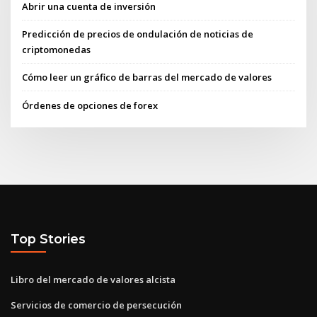
Abrir una cuenta de inversión
Predicción de precios de ondulación de noticias de
criptomonedas
Cómo leer un gráfico de barras del mercado de valores
Órdenes de opciones de forex
Top Stories
Libro del mercado de valores alcista
Servicios de comercio de persecución