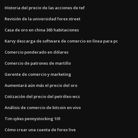
Historia del precio de las acciones de tef
Revisión de la universidad forex street
Casa de oro en china 365 habitaciones
Karvy descarga de software de comercio en línea para pc
Comercio ponderado en dólares
Comercio de patrones de martillo
Gerente de comercio y marketing
Aumentará aún más el precio del oro
Cotización del precio del petróleo wcs
Análisis de comercio de bitcoin en vivo
Tim sykes pennystocking 101
Cómo crear una cuenta de forex live