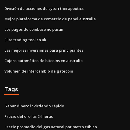
División de acciones de cytori therapeutics
Mejor plataforma de comercio de papel australia
Los pagos de coinbase no pasan
Elite trading tool co uk
Las mejores inversiones para principiantes
Cajero automático de bitcoins en australia
Volumen de intercambio de gatecoin
Tags
Ganar dinero invirtiendo rápido
Precio del oro las 24 horas
Precio promedio del gas natural por metro cúbico