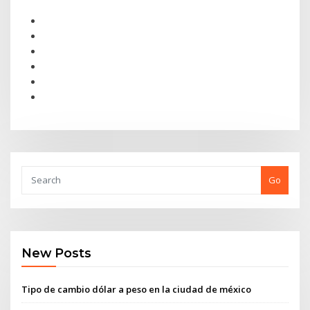
Go
New Posts
Tipo de cambio dólar a peso en la ciudad de méxico