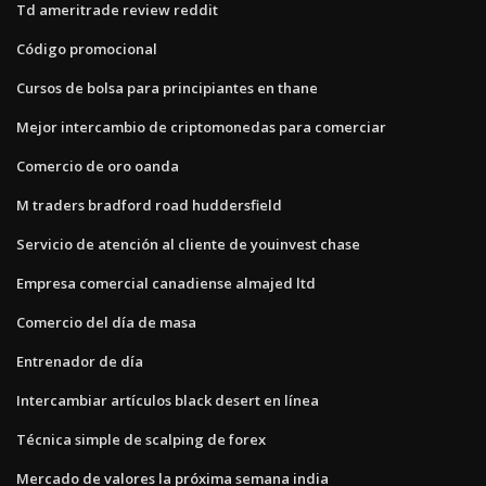
Td ameritrade review reddit
Código promocional
Cursos de bolsa para principiantes en thane
Mejor intercambio de criptomonedas para comerciar
Comercio de oro oanda
M traders bradford road huddersfield
Servicio de atención al cliente de youinvest chase
Empresa comercial canadiense almajed ltd
Comercio del día de masa
Entrenador de día
Intercambiar artículos black desert en línea
Técnica simple de scalping de forex
Mercado de valores la próxima semana india