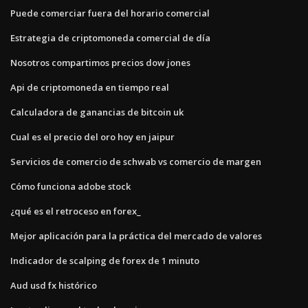
Puede comerciar fuera del horario comercial
Estrategia de criptomoneda comercial de día
Nosotros compartimos precios dow jones
Api de criptomoneda en tiempo real
Calculadora de ganancias de bitcoin uk
Cual es el precio del oro hoy en jaipur
Servicios de comercio de schwab vs comercio de margen
Cómo funciona adobe stock
¿qué es el retroceso en forex_
Mejor aplicación para la práctica del mercado de valores
Indicador de scalping de forex de 1 minuto
Aud usd fx histórico