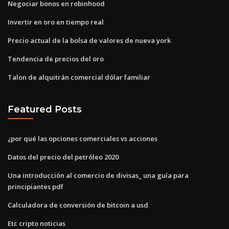
Negociar bonos en robinhood
Invertir en oro en tiempo real
Precio actual de la bolsa de valores de nueva york
Tendencia de precios del oro
Talon de alquitrán comercial dólar familiar
Featured Posts
¿por qué las opciones comerciales vs acciones
Datos del precio del petróleo 2020
Una introducción al comercio de divisas_ una guía para
principiantes pdf
Calculadora de conversión de bitcoin a usd
Etc cripto noticias