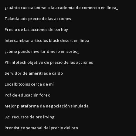
¿cuánto cuesta unirse a la academia de comercio en línea_
Takeda ads precio de las acciones
Precio de las acciones de tsn hoy
Intercambiar artículos black desert en línea
¿cómo puedo invertir dinero en sorbo_
Pfl infotech objetivo de precio de las acciones
Servidor de ameritrade caído
Localbitcoins cerca de mí
Pdf de educación forex
Mejor plataforma de negociación simulada
321 recursos de oro irving
Pronóstico semanal del precio del oro