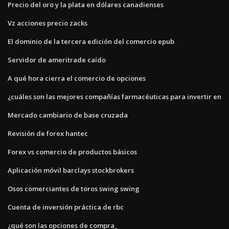
Precio del oro y la plata en dólares canadienses
Vz acciones precio zacks
El dominio de la tercera edición del comercio epub
Servidor de ameritrade caído
A qué hora cierra el comercio de opciones
¿cuáles son las mejores compañías farmacéuticas para invertir en
Mercado cambiario de base cruzada
Revisión de forex hantec
Forex vs comercio de productos básicos
Aplicación móvil barclays stockbrokers
Osos comerciantes de toros swing swing
Cuenta de inversión práctica de rbc
¿qué son las opciones de compra_