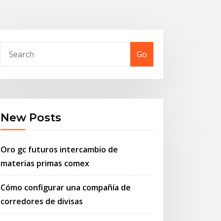
Go
New Posts
Oro gc futuros intercambio de
materias primas comex
Cómo configurar una compañía de
corredores de divisas