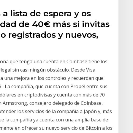
a lista de espera y os
idad de 40€ más si invitas
no registrados y nuevos,
rsona que tenga una cuenta en Coinbase tiene los
legal sin casi ningún obstáculo. Desde Visa
a una mejora en los controles y recuerdan que
 · La compañía, que cuenta con Propel entre sus
dólares en criptodivisas y cuenta con más de 70
ian Armstrong, consejero delegado de Coinbase,
tender los servicios de la compañía a Japón y, más
 que la compañía ya cuenta con una amplia base de
lmente en ofrecer su nuevo servicio de Bitcoin a los