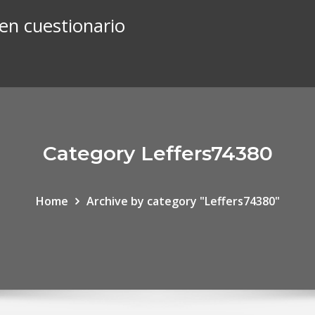
 en cuestionario
Category Leffers74380
Home
Archive by category "Leffers74380"