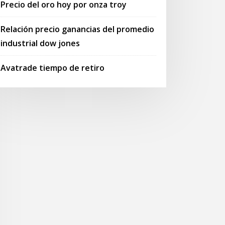
Precio del oro hoy por onza troy
Relación precio ganancias del promedio
industrial dow jones
Avatrade tiempo de retiro